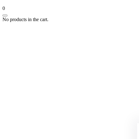
0
No products in the cart.
Réin