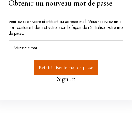
Obtenir un nouveau mot de passe
Veuillez saisir votre identifiant ou adresse mail. Vous recevrez un e-
mail contenant des instructions sur la façon de réinitialiser votre mot
de passe.
Sign In